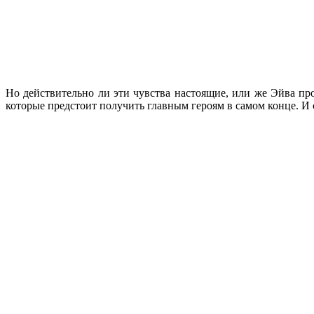
Но действительно ли эти чувства настоящие, или же Эйва про
которые предстоит получить главным героям в самом конце. И 