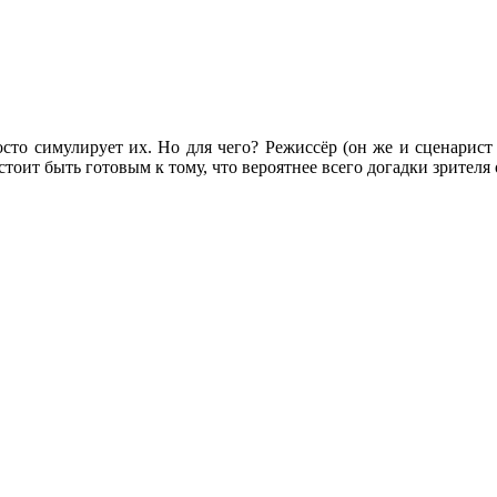
сто симулирует их. Но для чего? Режиссёр (он же и сценарист
стоит быть готовым к тому, что вероятнее всего догадки зрител