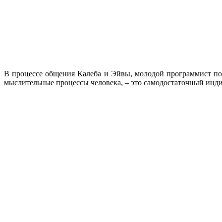
В процессе общения Калеба и Эйвы, молодой программист по
мыслительные процессы человека, – это самодостаточный инди