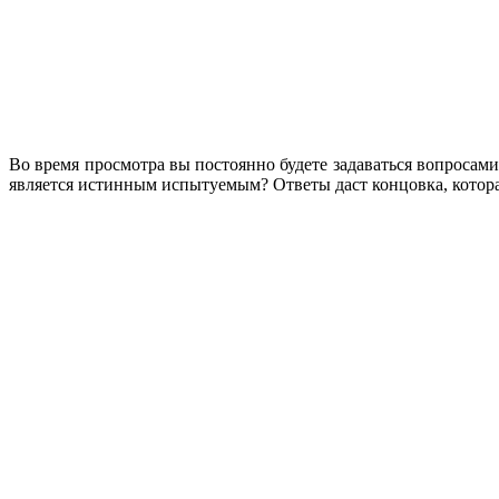
Во время просмотра вы постоянно будете задаваться вопросами,
является истинным испытуемым? Ответы даст концовка, котора