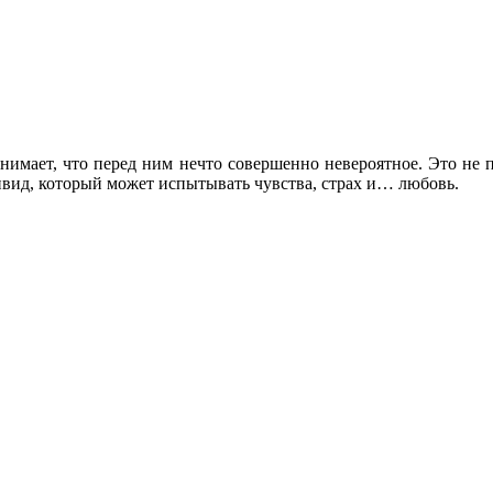
нимает, что перед ним нечто совершенно невероятное. Это не 
вид, который может испытывать чувства, страх и… любовь.