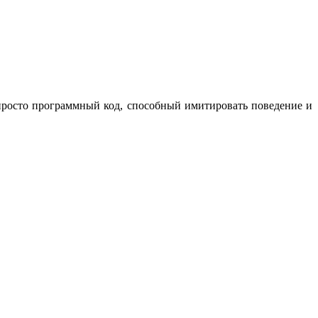
просто программный код, способный имитировать поведение и