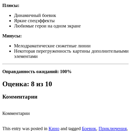
Плюсы:
Динамичный боевик
Яркие спецэффекты
Любимые герои на одном экране
Минусы:
Мелодраматические сюжетные линии
Некоторая перегруженность картины дополнительными
элементами
Оправданность ожиданий: 100%
Оценка: 8 из 10
Комментарии
Комментарии
This entry was posted in
Кино
and tagged
Боевик
,
Приключения
,