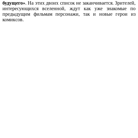
будущего»
. На этих двоих список не заканчивается. Зрителей,
интересующихся вселенной, ждут как уже знакомые по
предыдущим фильмам персонажи, так и новые герои из
комиксов.