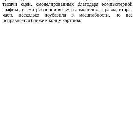
тысячи сцен, смоделированных благодаря компьютерной
графике, и смотрятся они весьма гармонично. Правда, вторая
часть несколько поубавила в масштабности, но все
исправляется ближе к концу картины.