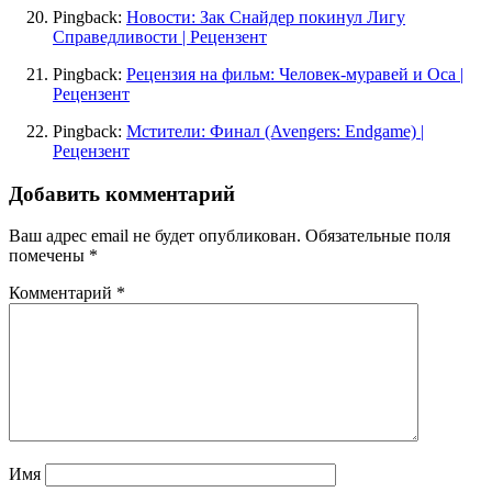
Pingback:
Новости: Зак Снайдер покинул Лигу
Справедливости | Рецензент
Pingback:
Рецензия на фильм: Человек-муравей и Оса |
Рецензент
Pingback:
Мстители: Финал (Avengers: Endgame) |
Рецензент
Добавить комментарий
Ваш адрес email не будет опубликован.
Обязательные поля
помечены
*
Комментарий
*
Имя