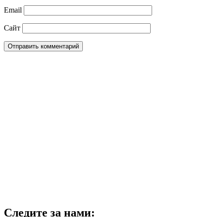
Email
Сайт
Следите за нами: