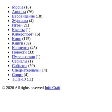
Mobile
(18)
Анонсы
(76)
Евровидение
(18)
Журналы
(4)
Игры
(21)
Квесты
(1)
Киберспорт
(16)
Кино
(115)
Книги
(39)
Концерты
(45)
Новости
(33)
Путешествия
(1)
Сериалы
(1)
События
(50)
Спецматериалы
(14)
Спорт
(4)
ТОП-10
(11)
©
2026
All rights reserved
Info Craft