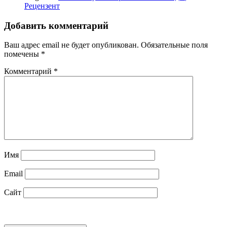
Рецензент
Добавить комментарий
Ваш адрес email не будет опубликован.
Обязательные поля
помечены
*
Комментарий
*
Имя
Email
Сайт