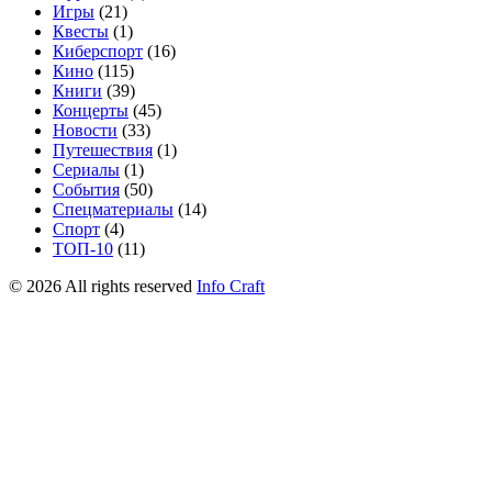
Игры
(21)
Квесты
(1)
Киберспорт
(16)
Кино
(115)
Книги
(39)
Концерты
(45)
Новости
(33)
Путешествия
(1)
Сериалы
(1)
События
(50)
Спецматериалы
(14)
Спорт
(4)
ТОП-10
(11)
©
2026
All rights reserved
Info Craft