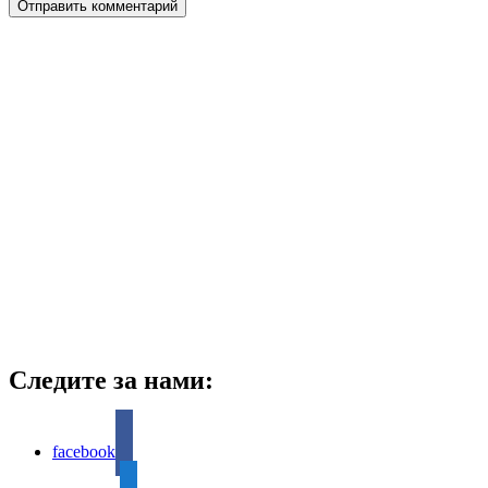
Следите за нами:
facebook