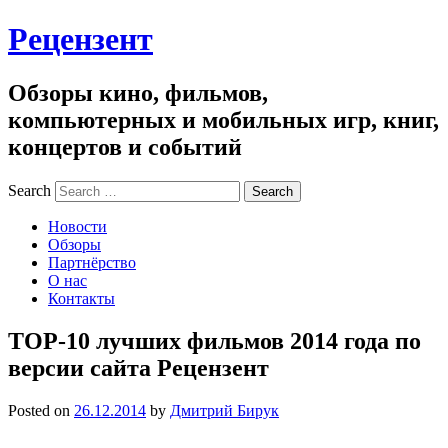
Рецензент
Обзоры кино, фильмов,
компьютерных и мобильных игр, книг,
концертов и событий
Search
Новости
Обзоры
Партнёрство
О нас
Контакты
TOP-10 лучших фильмов 2014 года по
версии сайта Рецензент
Posted on
26.12.2014
by
Дмитрий Бирук