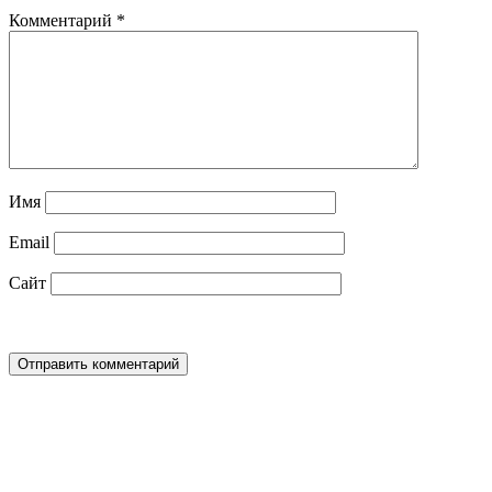
Комментарий
*
Имя
Email
Сайт