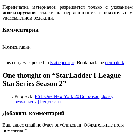
Перепечатка материалов разрешается только с указанием
индексируемой
ссылки на первоисточник с обязательным
уведомлением редакции.
Комментарии
Комментарии
This entry was posted in
Киберспорт
. Bookmark the
permalink
.
One thought on “
StarLadder i-League
StarSeries Season 2
”
Pingback:
ESL One New York 2016 - обзор, фото,
результаты | Рецензент
Добавить комментарий
Ваш адрес email не будет опубликован.
Обязательные поля
помечены
*