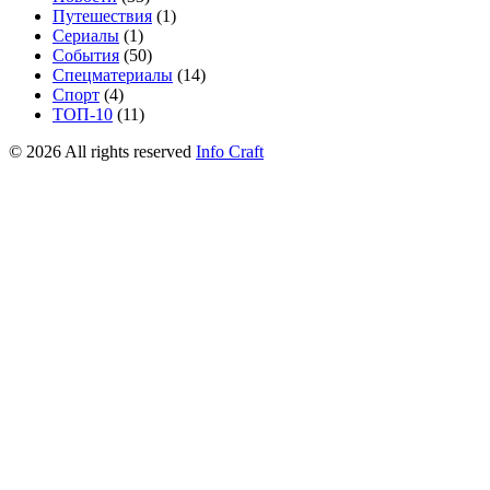
Путешествия
(1)
Сериалы
(1)
События
(50)
Спецматериалы
(14)
Спорт
(4)
ТОП-10
(11)
©
2026
All rights reserved
Info Craft