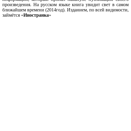
произведения. На русском языке книга увидит свет в самом
ближайшем времени (2014год). Изданием, по всей видимости,
займётся «
Иностранка
»