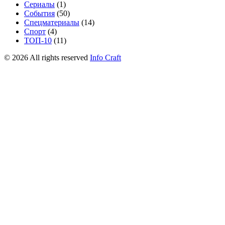
Сериалы
(1)
События
(50)
Спецматериалы
(14)
Спорт
(4)
ТОП-10
(11)
©
2026
All rights reserved
Info Craft