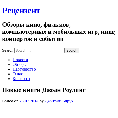
Рецензент
Обзоры кино, фильмов,
компьютерных и мобильных игр, книг,
концертов и событий
Search
Новости
Обзоры
Партнёрство
О нас
Контакты
Новые книги Джоан Роулинг
Posted on
23.07.2014
by
Дмитрий Бирук