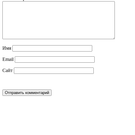
Имя
Email
Сайт