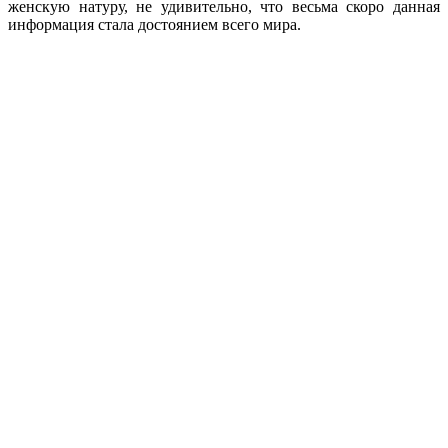
женскую натуру, не удивительно, что весьма скоро данная
информация стала достоянием всего мира.