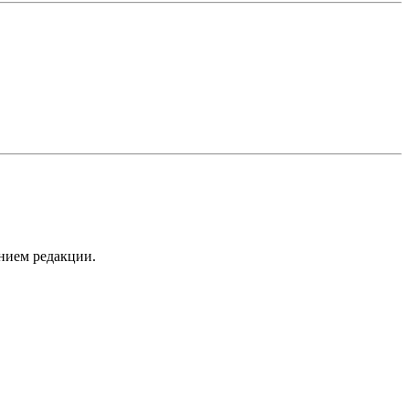
нием редакции.