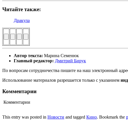
Читайте также:
Дракула
Автор текста:
Марина Семенюк
Главный редактор:
Дмитрий Бирук
По вопросам сотрудничества пишите на наш электронный адре
Использование материалов разрешается только с указанием
ин
Комментарии
Комментарии
This entry was posted in
Новости
and tagged
Кино
. Bookmark the
p