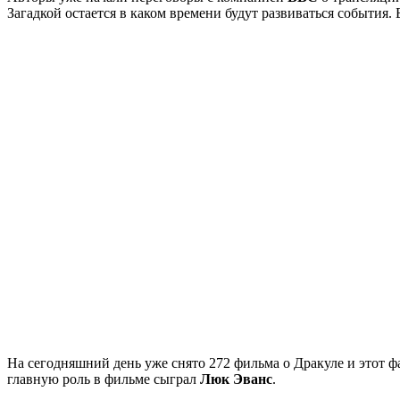
Загадкой остается в каком времени будут развиваться события
На сегодняшний день уже снято 272 фильма о Дракуле и этот ф
главную роль в фильме сыграл
Люк Эванс
.