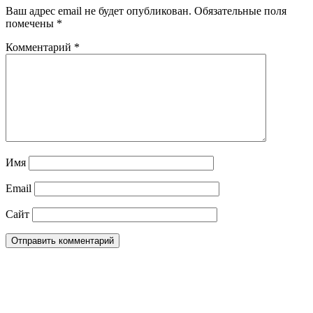
Ваш адрес email не будет опубликован.
Обязательные поля
помечены
*
Комментарий
*
Имя
Email
Сайт