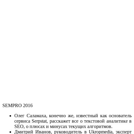
SEMPRO 2016
Олег Саламаха, конечно же, известный как основатель
сервиса Serpstat, расскажет все о текстовой аналитике в
SEO, о плюсах и минусах текущих алгоритмов.
Дмитрий Иванов, руководитель в Ukropmedia, эксперт