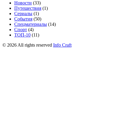
Новости
(33)
Путешествия
(1)
Сериалы
(1)
События
(50)
Спецматериалы
(14)
Спорт
(4)
ТОП-10
(11)
©
2026
All rights reserved
Info Craft