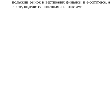
польский рынок в вертикалях финансы и e-commerce, а
также, поделится полезными контактами.