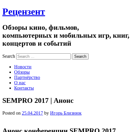
Рецензент
Обзоры кино, фильмов,
компьютерных и мобильных игр, книг,
концертов и событий
Search
Новости
Обзоры
Партнёрство
О нас
Контакты
SEMPRO 2017 | Анонс
Posted on
25.04.2017
by
Игорь Близнюк
Анонс конференции SEMPRO 2017