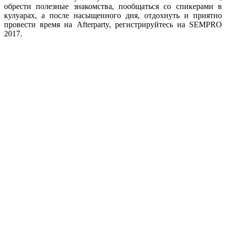
обрести полезные знакомства, пообщаться со спикерами в
кулуарах, а после насыщенного дня, отдохнуть и приятно
провести время на Afterparty, регистрируйтесь на SEMPRO
2017.