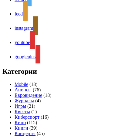
feed
instagram
youtube
googleplus
Категории
Mobile
(18)
Анонсы
(76)
Евровидение
(18)
Журналы
(4)
Игры
(21)
Квесты
(1)
Киберспорт
(16)
Кино
(115)
Книги
(39)
Концерты
(45)