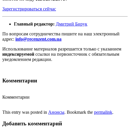
Зарегистрироваться сейчас
Главный редактор:
Дмитрий Бирук
По вопросам сотрудничества пишите на наш электронный
адрес:
info@recenzent.com.ua
Использование материалов разрешается только с указанием
индексируемой
ссылки на первоисточник с обязательным
уведомлением редакции.
Комментарии
Комментарии
This entry was posted in
Анонсы
. Bookmark the
permalink
.
Добавить комментарий