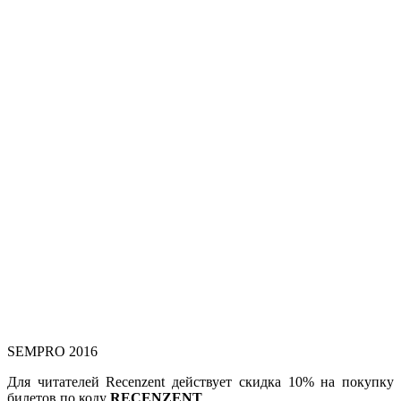
SEMPRO 2016
Для читателей Recenzent действует скидка 10% на покупку
билетов по коду
RECENZENT
.