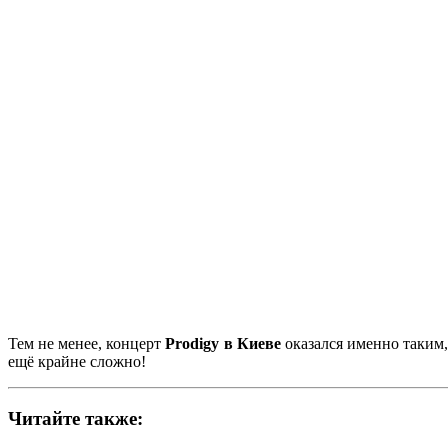
Тем не менее, концерт
Prodigy в Киеве
оказался именно таким,
ещё крайне сложно!
Читайте также: