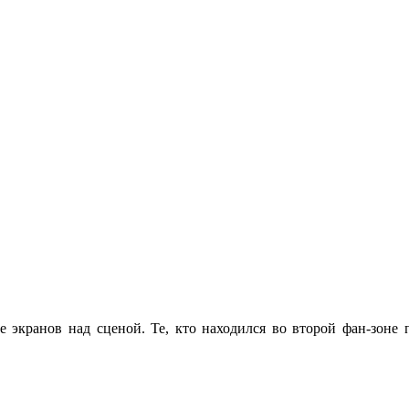
ие экранов над сценой. Те, кто находился во второй фан-зоне 