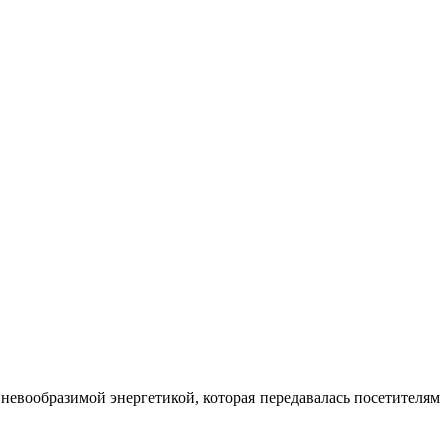
 невообразимой энергетикой, которая передавалась посетителям