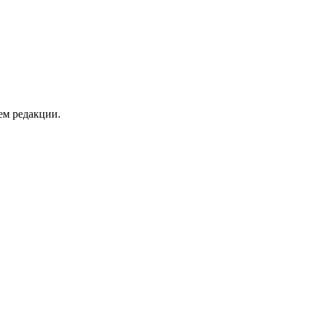
ем редакции.