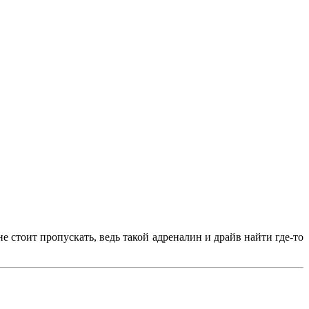
е стоит пропускать, ведь такой адреналин и драйв найти где-то