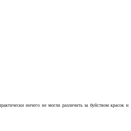
практически ничего не могли различить за буйством красок и