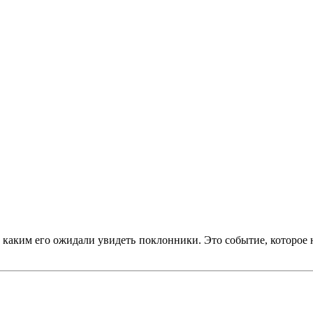
 каким его ожидали увидеть поклонники. Это событие, которое н