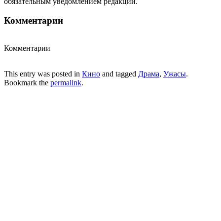
обязательным уведомлением редакции.
Комментарии
Комментарии
This entry was posted in
Кино
and tagged
Драма
,
Ужасы
.
Bookmark the
permalink
.