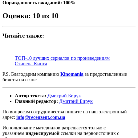
Оправданность ожиданий: 100%
Оценка: 10 из 10
Читайте также:
ТОП-10 лучших сериалов по произведениям
Стивена Кинга
P.S. Благодарим компанию
Kinomania
за предоставленные
билеты на сеанс.
Автор текста:
Дмитрий Бирук
Главный редактор:
Дмитрий Бирук
По вопросам сотрудничества пишите на наш электронный
адрес:
info@recenzent.com.ua
Использование материалов разрешается только с
указанием
индексируемой
ссылки на первоисточник с