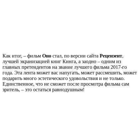
Как итог, – фильм
Оно
стал, по версии сайта
Рецензент
,
лучшей экранизацией книг Кинга, а заодно – одним из
главных претендентов на звание лучшего фильма 2017-го
года. Эта лента может вас напугать, может рассмешить, может
подарить много эстетического удовольствия и не только.
Единственное, что не сможет после просмотра фильма сам
зритель, – это остаться равнодушным!