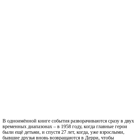
В одноимённой книге события разворачиваются сразу в двух
временных диапазонах – в 1958 году, когда главные герои
были ещё детьми, и спустя 27 лет, когда, уже взрослыми,
бывшие друзья вновь возвращаются в Дерри, чтобы