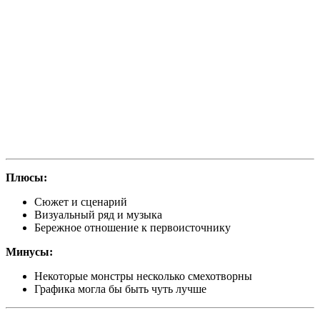
Плюсы:
Сюжет и сценарий
Визуальный ряд и музыка
Бережное отношение к первоисточнику
Минусы:
Некоторые монстры несколько смехотворны
Графика могла бы быть чуть лучше