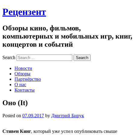
Рецензент
Обзоры кино, фильмов,
компьютерных и мобильных игр, книг,
концертов и событий
Search
Новости
Обзоры
Партнёрство
О нас
Контакты
Оно (It)
Posted on
07.09.2017
by
Дмитрий Бирук
Стивен Кинг
, который уже успел опубликовать свыше