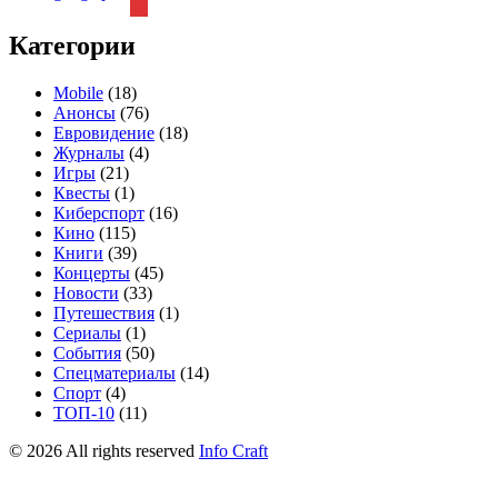
Категории
Mobile
(18)
Анонсы
(76)
Евровидение
(18)
Журналы
(4)
Игры
(21)
Квесты
(1)
Киберспорт
(16)
Кино
(115)
Книги
(39)
Концерты
(45)
Новости
(33)
Путешествия
(1)
Сериалы
(1)
События
(50)
Спецматериалы
(14)
Спорт
(4)
ТОП-10
(11)
©
2026
All rights reserved
Info Craft