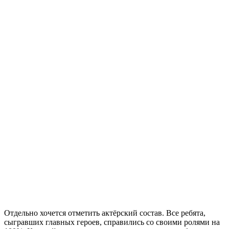
Отдельно хочется отметить актёрский состав. Все ребята,
сыгравших главных героев, справились со своими ролями на