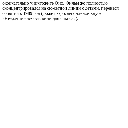
окончательно уничтожить Оно. Фильм же полностью
сконцентрировался на сюжетной линии с детьми, перенеся
события в 1989 год (сюжет взрослых членов клуба
«Неудачников» оставили для сиквела).