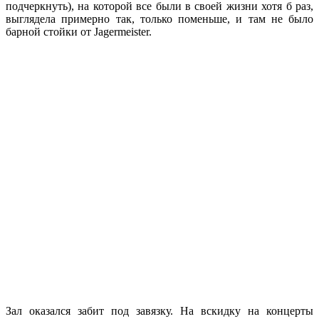
подчеркнуть), на которой все были в своей жизни хотя б раз,
выглядела примерно так, только поменьше, и там не было
барной стойки от Jagermeister.
Зал оказался забит под завязку. На вскидку на концерты