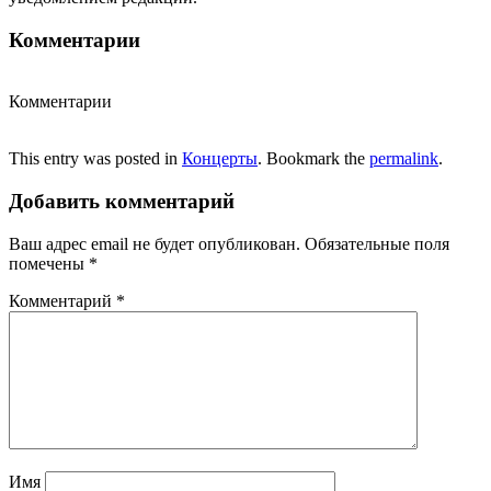
Комментарии
Комментарии
This entry was posted in
Концерты
. Bookmark the
permalink
.
Добавить комментарий
Ваш адрес email не будет опубликован.
Обязательные поля
помечены
*
Комментарий
*
Имя