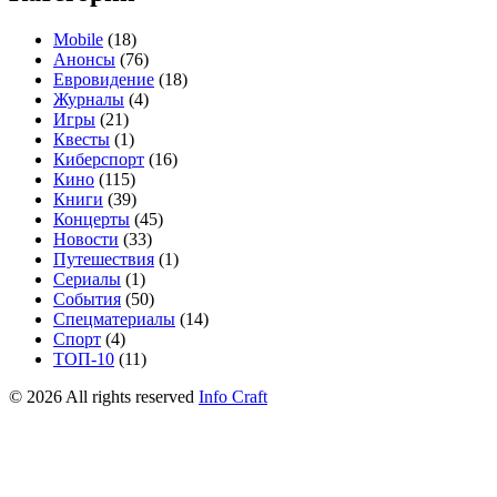
Mobile
(18)
Анонсы
(76)
Евровидение
(18)
Журналы
(4)
Игры
(21)
Квесты
(1)
Киберспорт
(16)
Кино
(115)
Книги
(39)
Концерты
(45)
Новости
(33)
Путешествия
(1)
Сериалы
(1)
События
(50)
Спецматериалы
(14)
Спорт
(4)
ТОП-10
(11)
©
2026
All rights reserved
Info Craft