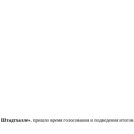
 Штадтхалле»
, пришло время голосования и подведения итогов