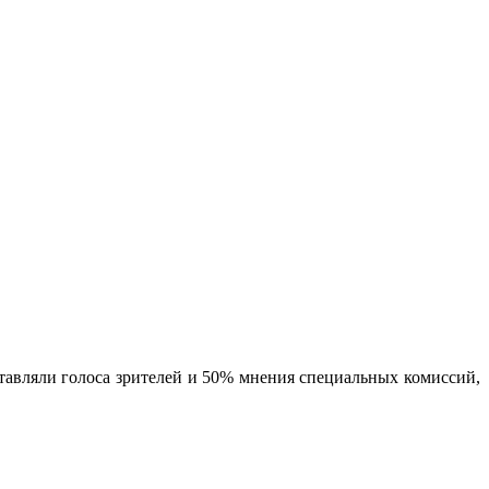
тавляли голоса зрителей и 50% мнения специальных комиссий,