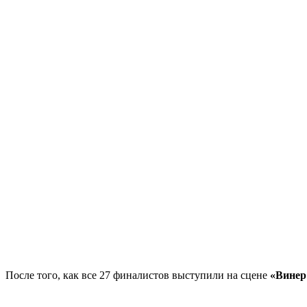
После того, как все 27 финалистов выступили на сцене
«Винер