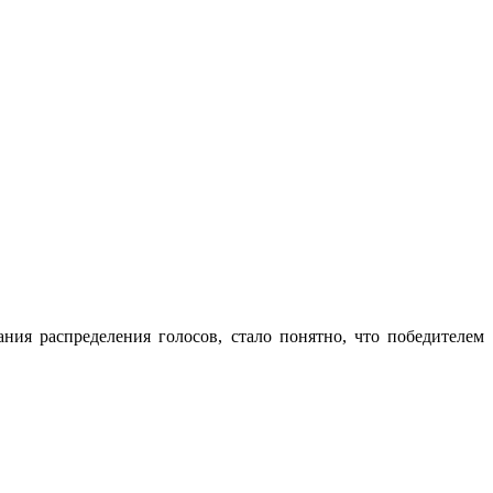
ния распределения голосов, стало понятно, что победителем