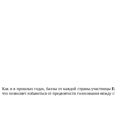
Как и в прошлых годах, баллы от каждой страны-участницы
Е
что позволяет избавиться от предвзятости голосования между 