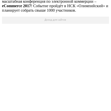
масштабная конференция по электронной коммерции –
eCommerce 2017
! Событие пройдёт в НСК «Олимпийский» и
планирует собрать свыше 1000 участников.
Доход для сайтов