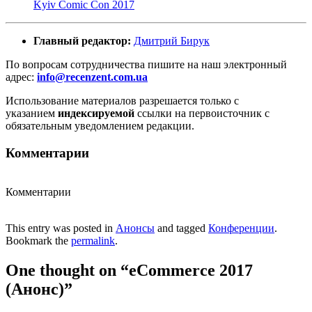
Kyiv Comic Con 2017
Главный редактор:
Дмитрий Бирук
По вопросам сотрудничества пишите на наш электронный
адрес:
info@recenzent.com.ua
Использование материалов разрешается только с
указанием
индексируемой
ссылки на первоисточник с
обязательным уведомлением редакции.
Комментарии
Комментарии
This entry was posted in
Анонсы
and tagged
Конференции
.
Bookmark the
permalink
.
One thought on “
eCommerce 2017
(Анонс)
”