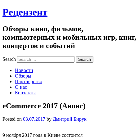
Рецензент
Обзоры кино, фильмов,
компьютерных и мобильных игр, книг,
концертов и событий
Search
Новости
Обзоры
Партнёрство
О нас
Контакты
eCommerce 2017 (Анонс)
Posted on
03.07.2017
by
Дмитрий Бирук
9 ноября 2017 года в Киеве состоится