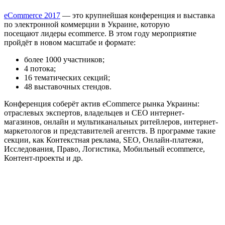
eCommerce 2017
— это крупнейшая конференция и выставка
по электронной коммерции в Украине, которую
посещают лидеры ecommerce. В этом году мероприятие
пройдёт в новом масштабе и формате:
более 1000 участников;
4 потока;
16 тематических секций;
48 выставочных стендов.
Конференция соберёт актив eCommerce рынка Украины:
отраслевых экспертов, владельцев и CEO интернет-
магазинов, онлайн и мультиканальных ритейлеров, интернет-
маркетологов и представителей агентств. В программе такие
секции, как Контекстная реклама, SEO, Онлайн-платежи,
Исследования, Право, Логистика, Мобильный ecommerce,
Контент-проекты и др.