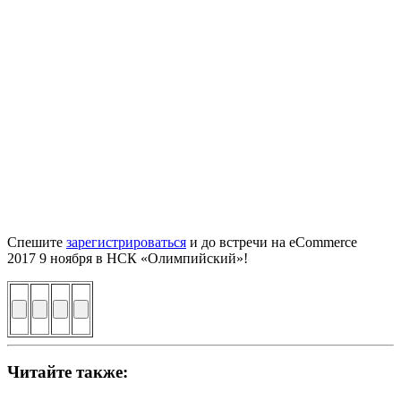
Спешите
зарегистрироваться
и до встречи на eCommerce
2017 9 ноября в НСК «Олимпийский»!
Читайте также: