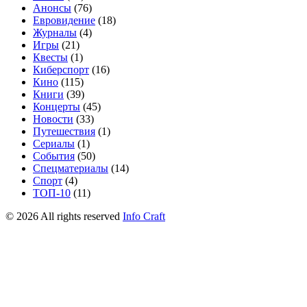
Анонсы
(76)
Евровидение
(18)
Журналы
(4)
Игры
(21)
Квесты
(1)
Киберспорт
(16)
Кино
(115)
Книги
(39)
Концерты
(45)
Новости
(33)
Путешествия
(1)
Сериалы
(1)
События
(50)
Спецматериалы
(14)
Спорт
(4)
ТОП-10
(11)
©
2026
All rights reserved
Info Craft