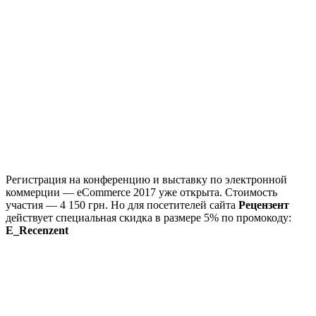
Регистрация на конференцию и выставку по электронной
коммерции — eCommerce 2017 уже открыта. Стоимость
участия — 4 150 грн. Но для посетителей сайта
Рецензент
действует специальная скидка в размере 5% по промокоду:
E_Recenzent