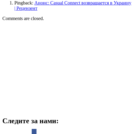
Pingback:
Анонс: Casual Connect возвращается в Украину
| Рецензент
Comments are closed.
Следите за нами: