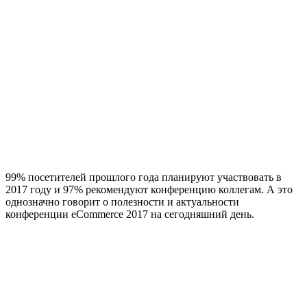
99% посетителей прошлого года планируют участвовать в
2017 году и 97% рекомендуют конференцию коллегам. А это
однозначно говорит о полезности и актуальности
конференции eCommerce 2017 на сегодняшний день.