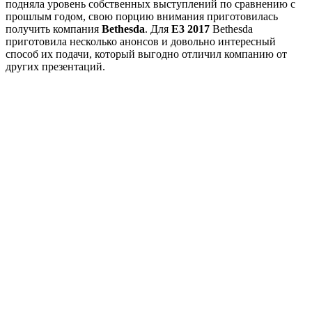
подняла уровень собственных выступлений по сравнению с
прошлым годом, свою порцию внимания приготовилась
получить компания
Bethesda
. Для
E3 2017
Bethesda
приготовила несколько анонсов и довольно интересный
способ их подачи, который выгодно отличил компанию от
других презентаций.