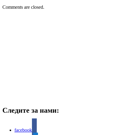
Comments are closed.
Следите за нами:
facebook