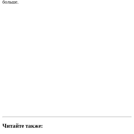
больше.
Читайте также: