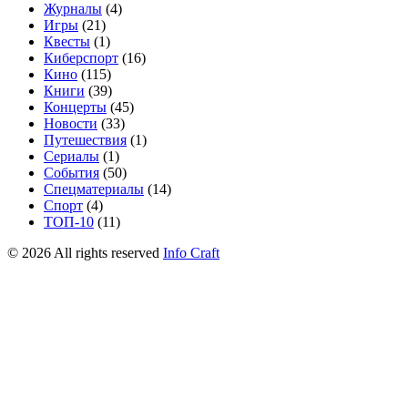
Журналы
(4)
Игры
(21)
Квесты
(1)
Киберспорт
(16)
Кино
(115)
Книги
(39)
Концерты
(45)
Новости
(33)
Путешествия
(1)
Сериалы
(1)
События
(50)
Спецматериалы
(14)
Спорт
(4)
ТОП-10
(11)
©
2026
All rights reserved
Info Craft