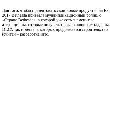
Для того, чтобы презентовать свои новые продукты, на E3
2017 Bethesda привезла мультипликационный ролик, о
«Стране Bethesda», в которой уже есть знаменитые
аттракционы, готовые получать новые «плюшки» (аддоны,
DLC), так и места, в которых продолжается строительство
(считай – разработка игр).