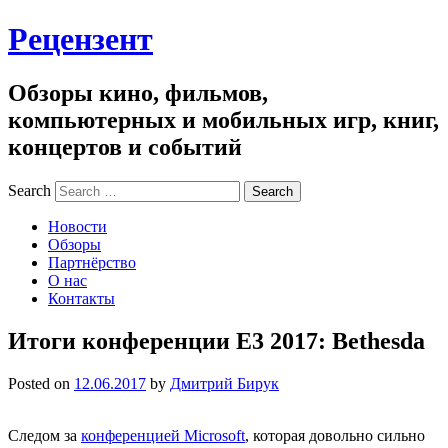
Рецензент
Обзоры кино, фильмов,
компьютерных и мобильных игр, книг,
концертов и событий
Search
Новости
Обзоры
Партнёрство
О нас
Контакты
Итоги конференции E3 2017: Bethesda
Posted on
12.06.2017
by
Дмитрий Бирук
Следом за
конференцией Microsoft
, которая довольно сильно