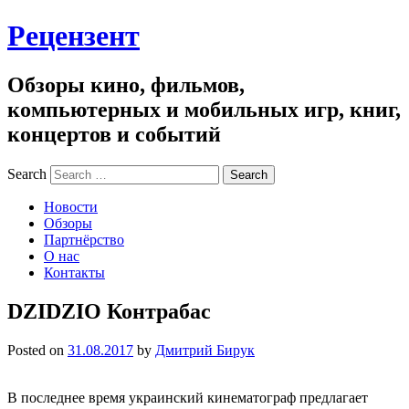
Рецензент
Обзоры кино, фильмов,
компьютерных и мобильных игр, книг,
концертов и событий
Search
Новости
Обзоры
Партнёрство
О нас
Контакты
DZIDZIO Контрабас
Posted on
31.08.2017
by
Дмитрий Бирук
В последнее время украинский кинематограф предлагает