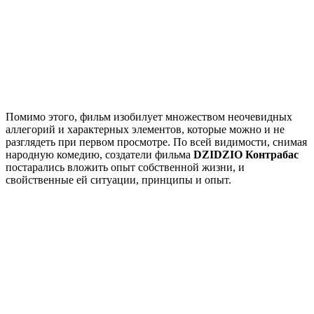
Помимо этого, фильм изобилует множеством неочевидных
аллегорий и характерных элементов, которые можно и не
разглядеть при первом просмотре. По всей видимости, снимая
народную комедию, создатели фильма
DZIDZIO Контрабас
постарались вложить опыт собственной жизни, и
свойственные ей ситуации, принципы и опыт.