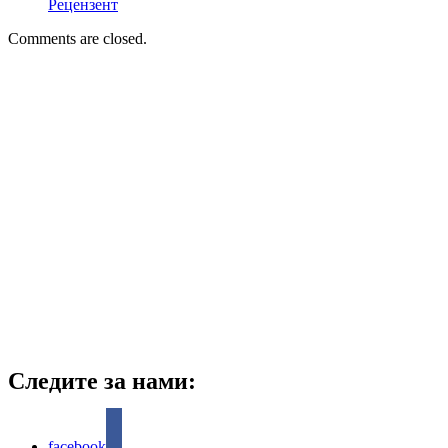
Рецензент
Comments are closed.
Следите за нами:
facebook