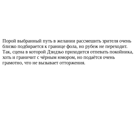
Порой выбранный путь в желании рассмешить зрителя очень
близко подбирается к границе фола, но рубеж не переходит.
Так, сцена в которой Дзидзьо приходится отпевать покойника,
хоть и граничит с чёрным юмором, но подаётся очень
грамотно, что не вызывает отторжения.