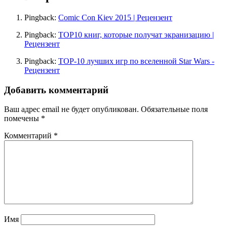
Pingback:
Comic Con Kiev 2015 | Рецензент
Pingback:
ТОР10 книг, которые получат экранизацию |
Рецензент
Pingback:
TOP-10 лучших игр по вселенной Star Wars -
Рецензент
Добавить комментарий
Ваш адрес email не будет опубликован.
Обязательные поля
помечены
*
Комментарий
*
Имя