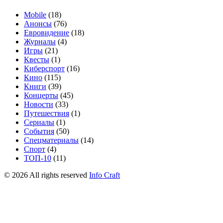
Mobile
(18)
Анонсы
(76)
Евровидение
(18)
Журналы
(4)
Игры
(21)
Квесты
(1)
Киберспорт
(16)
Кино
(115)
Книги
(39)
Концерты
(45)
Новости
(33)
Путешествия
(1)
Сериалы
(1)
События
(50)
Спецматериалы
(14)
Спорт
(4)
ТОП-10
(11)
©
2026
All rights reserved
Info Craft