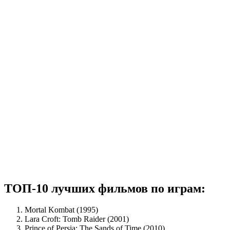
ТОП-10 лучших фильмов по играм:
Mortal Kombat (1995)
Lara Croft: Tomb Raider (2001)
Prince of Persia: The Sands of Time (2010)