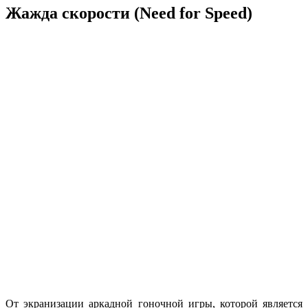
Жажда скорости (Need for Speed)
От экранизации аркадной гоночной игры, которой является