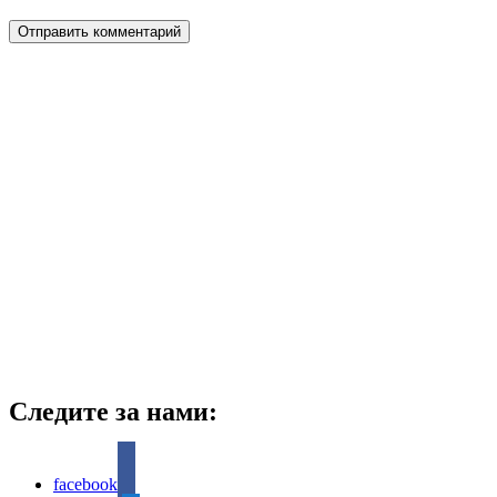
Следите за нами:
facebook