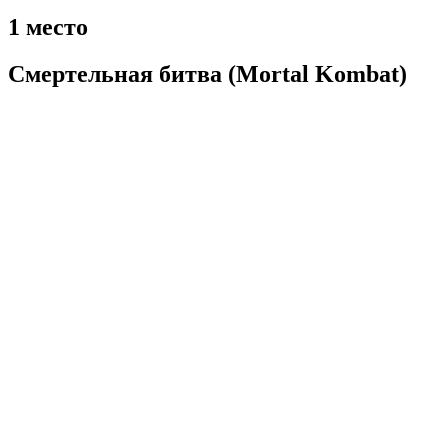
1 место
Смертельная битва (Mortal Kombat)