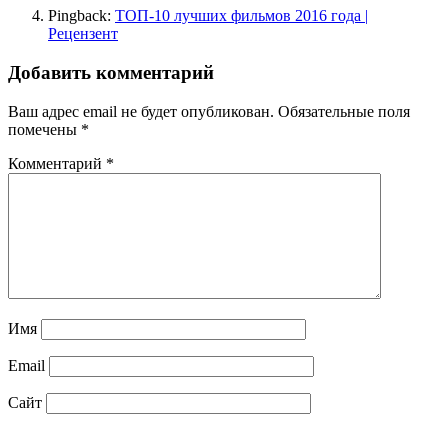
Pingback:
ТОП-10 лучших фильмов 2016 года |
Рецензент
Добавить комментарий
Ваш адрес email не будет опубликован.
Обязательные поля
помечены
*
Комментарий
*
Имя
Email
Сайт