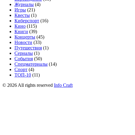
Журналы
(4)
Игры
(21)
Квесты
(1)
Киберспорт
(16)
Кино
(115)
Книги
(39)
Концерты
(45)
Новости
(33)
Путешествия
(1)
Сериалы
(1)
События
(50)
Спецматериалы
(14)
Спорт
(4)
ТОП-10
(11)
©
2026
All rights reserved
Info Craft