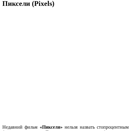
Пиксели (Pixels)
Недавний фильм
«Пиксели»
нельзя назвать стопроцентным