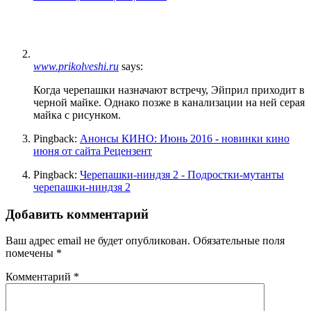
www.prikolveshi.ru
says:
Когда черепашки назначают встречу, Эйприл приходит в
черной майке. Однако позже в канализации на ней серая
майка с рисунком.
Pingback:
Анонсы КИНО: Июнь 2016 - новинки кино
июня от сайта Рецензент
Pingback:
Черепашки-ниндзя 2 - Подростки-мутанты
черепашки-ниндзя 2
Добавить комментарий
Ваш адрес email не будет опубликован.
Обязательные поля
помечены
*
Комментарий
*