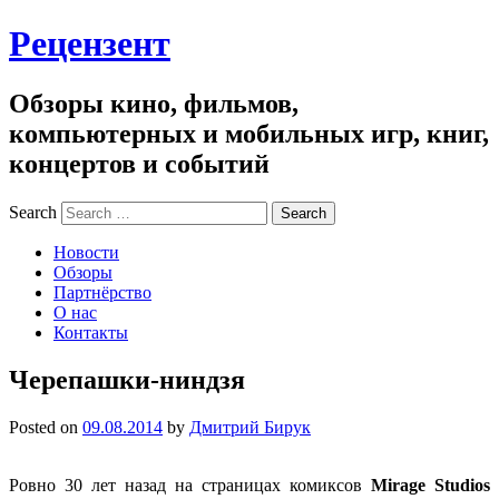
Рецензент
Обзоры кино, фильмов,
компьютерных и мобильных игр, книг,
концертов и событий
Search
Новости
Обзоры
Партнёрство
О нас
Контакты
Черепашки-ниндзя
Posted on
09.08.2014
by
Дмитрий Бирук
Ровно 30 лет назад на страницах комиксов
Mirage Studios