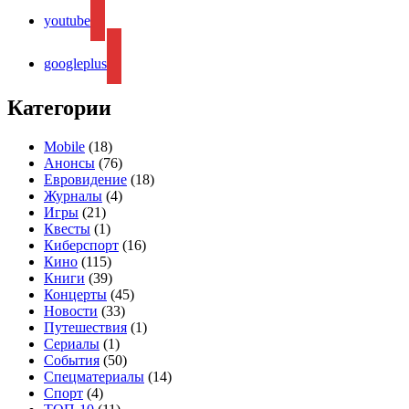
youtube
googleplus
Категории
Mobile
(18)
Анонсы
(76)
Евровидение
(18)
Журналы
(4)
Игры
(21)
Квесты
(1)
Киберспорт
(16)
Кино
(115)
Книги
(39)
Концерты
(45)
Новости
(33)
Путешествия
(1)
Сериалы
(1)
События
(50)
Спецматериалы
(14)
Спорт
(4)