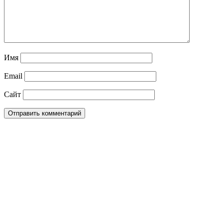
Имя
Email
Сайт