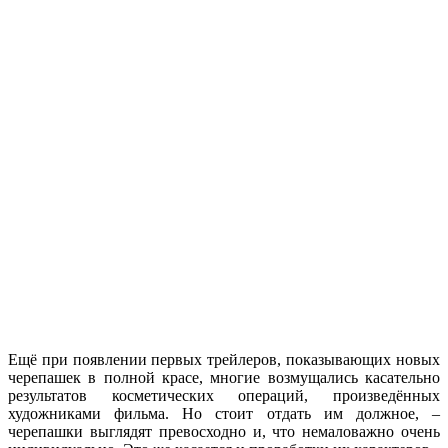
Ещё при появлении первых трейлеров, показывающих новых
черепашек в полной красе, многие возмущались касательно
результатов косметических операций, произведённых
художниками фильма. Но стоит отдать им должное, –
черепашки выглядят превосходно и, что немаловажно очень