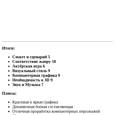
Итоги:
Сюжет и сценарий 5
Соответствие жанру 10
Актёрская игра 6
Визуальный стиль 9
Компьютерная графика 9
Необходимость в
3D 9
Звук и Музыка 7
Плюсы
:
Красивая и яркая графика
Динамичная боевая составляющая
Отличная проработка компьютерных персонажей