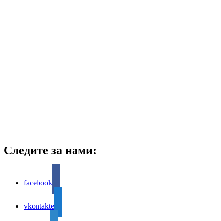
Следите за нами:
facebook
vkontakte