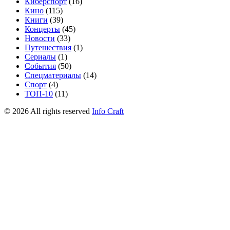
Киберспорт
(16)
Кино
(115)
Книги
(39)
Концерты
(45)
Новости
(33)
Путешествия
(1)
Сериалы
(1)
События
(50)
Спецматериалы
(14)
Спорт
(4)
ТОП-10
(11)
©
2026
All rights reserved
Info Craft