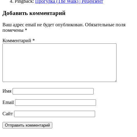
Pingback:
Прогулка (The Walk) | Рецензент
Добавить комментарий
Ваш адрес email не будет опубликован.
Обязательные поля
помечены
*
Комментарий
*
Имя
Email
Сайт