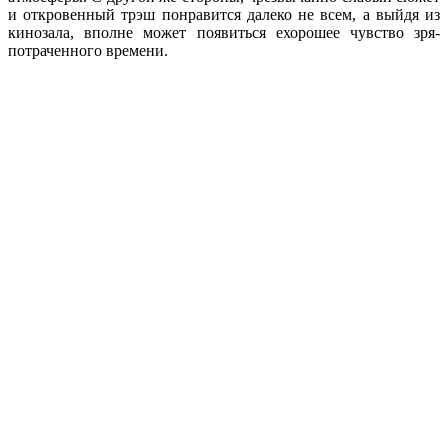
и откровенный трэш понравится далеко не всем, а выйдя из
кинозала, вполне может появиться ехорошее чувство зря-
потраченного времени.