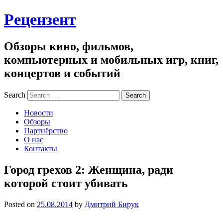
Рецензент
Обзоры кино, фильмов,
компьютерных и мобильных игр, книг,
концертов и событий
Search
Новости
Обзоры
Партнёрство
О нас
Контакты
Город грехов 2: Женщина, ради
которой стоит убивать
Posted on
25.08.2014
by
Дмитрий Бирук