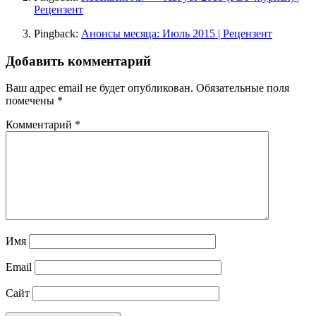
Рецензент
Pingback:
Анонсы месяца: Июль 2015 | Рецензент
Добавить комментарий
Ваш адрес email не будет опубликован.
Обязательные поля
помечены
*
Комментарий
*
Имя
Email
Сайт