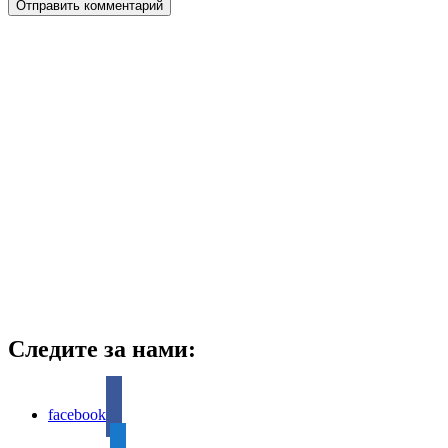
Следите за нами:
facebook