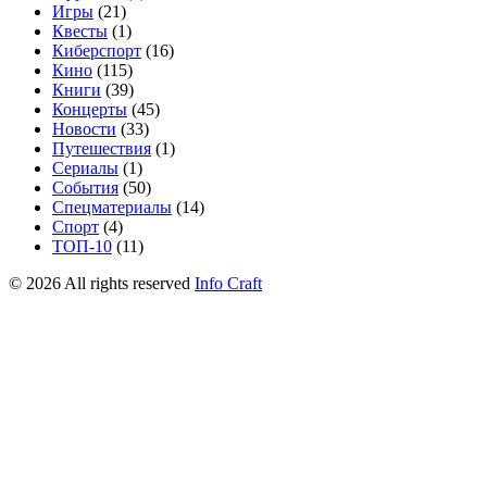
Игры
(21)
Квесты
(1)
Киберспорт
(16)
Кино
(115)
Книги
(39)
Концерты
(45)
Новости
(33)
Путешествия
(1)
Сериалы
(1)
События
(50)
Спецматериалы
(14)
Спорт
(4)
ТОП-10
(11)
©
2026
All rights reserved
Info Craft