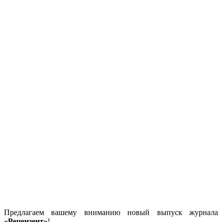
Предлагаем вашему вниманию новый выпуск журнала
«Рецензент»
!