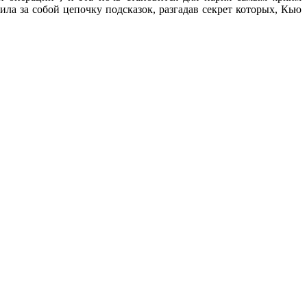
ила за собой цепочку подсказок, разгадав секрет которых, Кью