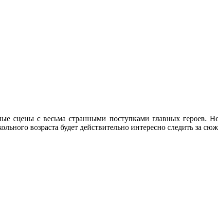
ные сцены с весьма странными поступками главных героев. Но
ольного возраста будет действительно интересно следить за сюж