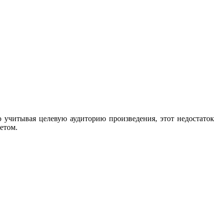
 учитывая целевую аудиторию произведения, этот недостаток
етом.