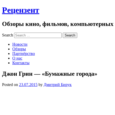
Рецензент
Обзоры кино, фильмов, компьютерных и
Search
Новости
Обзоры
Партнёрство
О нас
Контакты
Джон Грин — «Бумажные города»
Posted on
23.07.2015
by
Дмитрий Бирук