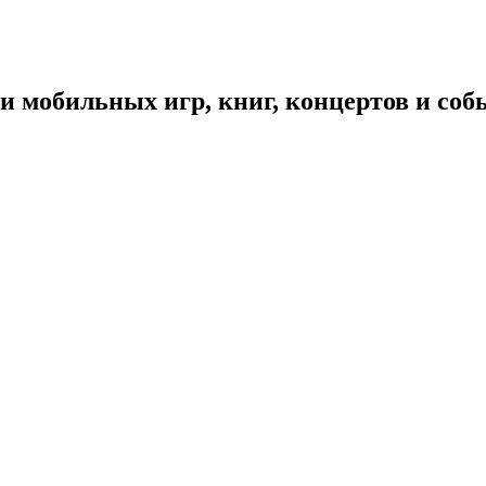
 мобильных игр, книг, концертов и со