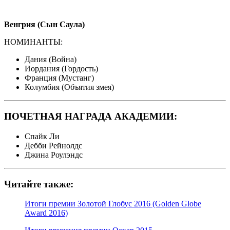
Венгрия (Сын Саула)
НОМИНАНТЫ:
Дания (Война)
Иордания (Гордость)
Франция (Мустанг)
Колумбия (Объятия змея)
ПОЧЕТНАЯ НАГРАДА АКАДЕМИИ:
Спайк Ли
Дебби Рейнолдс
Джина Роулэндс
Читайте также:
Итоги премии Золотой Глобус 2016 (Golden Globe
Award 2016)