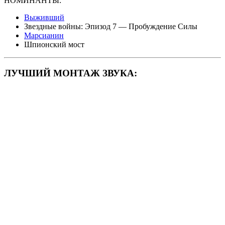
НОМИНАНТЫ:
Выживший
Звездные войны: Эпизод 7 — Пробуждение Силы
Марсианин
Шпионский мост
ЛУЧШИЙ МОНТАЖ ЗВУКА: