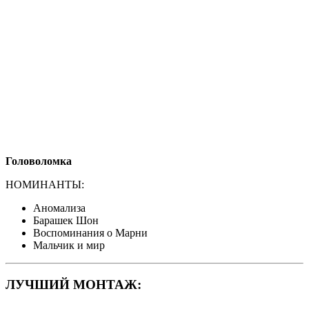
Головоломка
НОМИНАНТЫ:
Аномализа
Барашек Шон
Воспоминания о Марни
Мальчик и мир
ЛУЧШИЙ МОНТАЖ: