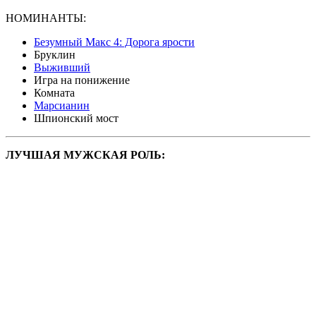
НОМИНАНТЫ:
Безумный Макс 4: Дорога ярости
Бруклин
Выживший
Игра на понижение
Комната
Марсианин
Шпионский мост
ЛУЧШАЯ МУЖСКАЯ РОЛЬ: