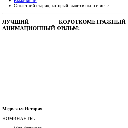
Выживший
Столетний старик, который вылез в окно и исчез
ЛУЧШИЙ КОРОТКОМЕТРАЖНЫЙ
АНИМАЦИОННЫЙ ФИЛЬМ:
Медвежья История
НОМИНАНТЫ: