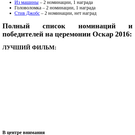
Из машины
– 2 номинации, 1 награда
Головоломка – 2 номинации, 1 награда
Стив Джобс
– 2 номинации, нет наград
Полный список номинаций и
победителей на церемонии Оскар 2016:
ЛУЧШИЙ ФИЛЬМ:
В центре внимания