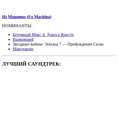
Из Машины (
Ex
Machina
)
НОМИНАНТЫ:
Безумный Макс 4: Дорога Ярости
Выживший
Звездные войны: Эпизод 7 — Пробуждение Силы
Марсианин
ЛУЧШИЙ САУНДТРЕК: