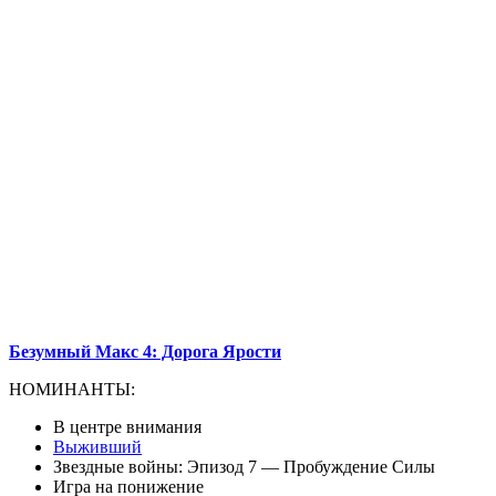
Безумный Макс 4: Дорога Ярости
НОМИНАНТЫ:
В центре внимания
Выживший
Звездные войны: Эпизод 7 — Пробуждение Силы
Игра на понижение