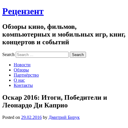
Рецензент
Обзоры кино, фильмов,
компьютерных и мобильных игр, книг,
концертов и событий
Search
Новости
Обзоры
Партнёрство
О нас
Контакты
Оскар 2016: Итоги, Победители и
Леонардо Ди Каприо
Posted on
29.02.2016
by
Дмитрий Бирук