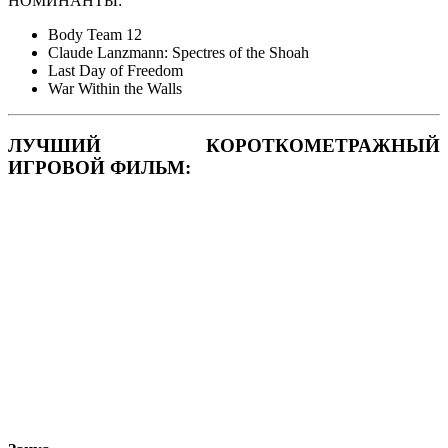
НОМИНАНТЫ:
Body Team 12
Claude Lanzmann: Spectres of the Shoah
Last Day of Freedom
War Within the Walls
ЛУЧШИЙ КОРОТКОМЕТРАЖНЫЙ
ИГРОВОЙ ФИЛЬМ: