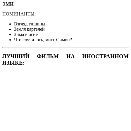
ЭМИ
НОМИНАНТЫ:
Взгляд тишины
Земля картелей
Зима в огне
Что случилось, мисс Симон?
ЛУЧШИЙ ФИЛЬМ НА ИНОСТРАННОМ
ЯЗЫКЕ: