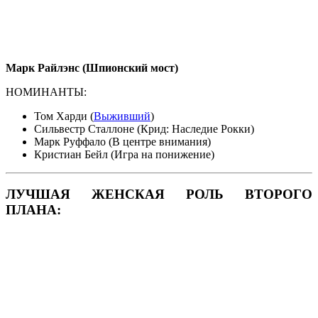
Марк Райлэнс (Шпионский мост)
НОМИНАНТЫ:
Том Харди (
Выживший
)
Сильвестр Сталлоне (Крид: Наследие Рокки)
Марк Руффало (В центре внимания)
Кристиан Бейл (Игра на понижение)
ЛУЧШАЯ ЖЕНСКАЯ РОЛЬ ВТОРОГО
ПЛАНА: