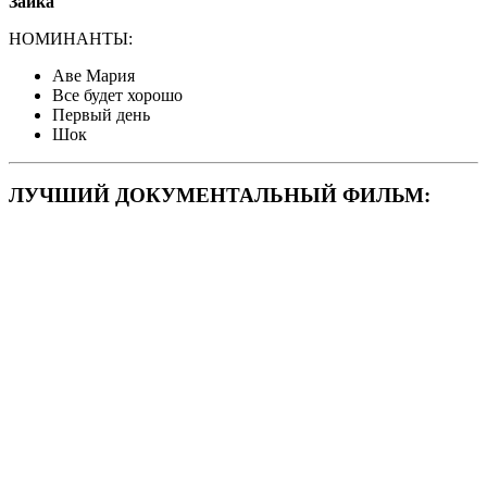
Заика
НОМИНАНТЫ:
Аве Мария
Все будет хорошо
Первый день
Шок
ЛУЧШИЙ ДОКУМЕНТАЛЬНЫЙ ФИЛЬМ: