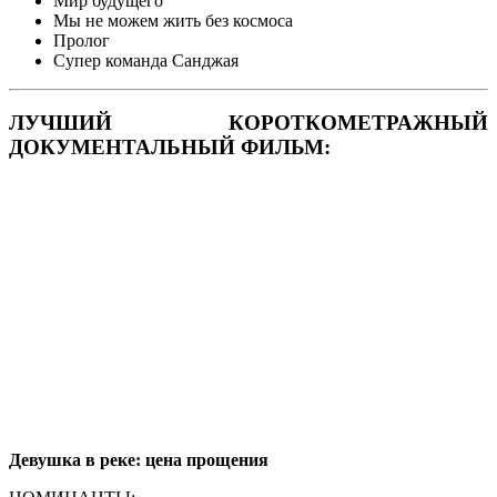
Мир будущего
Мы не можем жить без космоса
Пролог
Супер команда Санджая
ЛУЧШИЙ КОРОТКОМЕТРАЖНЫЙ
ДОКУМЕНТАЛЬНЫЙ ФИЛЬМ:
Девушка в реке: цена прощения