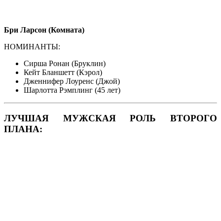
Бри Ларсон (Комната)
НОМИНАНТЫ:
Сирша Ронан (Бруклин)
Кейт Бланшетт (Кэрол)
Дженнифер Лоуренс (Джой)
Шарлотта Рэмплинг (45 лет)
ЛУЧШАЯ МУЖСКАЯ РОЛЬ ВТОРОГО
ПЛАНА: