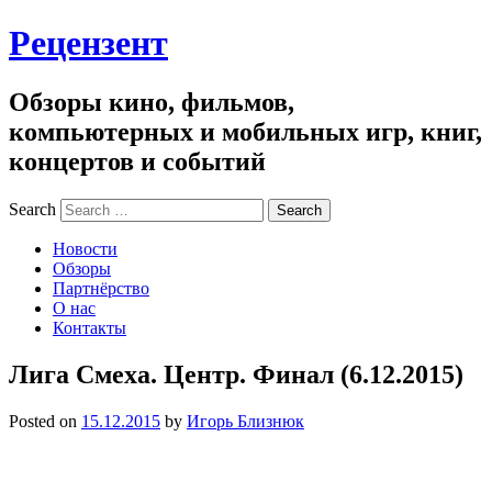
Рецензент
Обзоры кино, фильмов,
компьютерных и мобильных игр, книг,
концертов и событий
Search
Новости
Обзоры
Партнёрство
О нас
Контакты
Лига Смеха. Центр. Финал (6.12.2015)
Posted on
15.12.2015
by
Игорь Близнюк