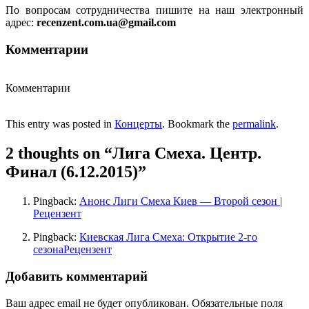
По вопросам сотрудничества пишите на наш электронный
адрес:
recenzent.com.ua@gmail.com
Комментарии
Комментарии
This entry was posted in
Концерты
. Bookmark the
permalink
.
2 thoughts on “
Лига Смеха. Центр.
Финал (6.12.2015)
”
Pingback:
Анонс Лиги Смеха Киев — Второй сезон |
Рецензент
Pingback:
Киевская Лига Смеха: Открытие 2-го
сезонаРецензент
Добавить комментарий
Ваш адрес email не будет опубликован.
Обязательные поля