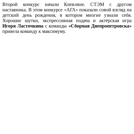
Второй конкурс начали Киевляне. СТЭМ с другом
наставника. В этом конкурсе «АГА» показали совой взгляд на
детский день рождения, в котором многие узнали себя.
Хорошие шутки, экспрессивная подача и актёрская игра
Игоря Ласточкина
с команды
«Сборная Днепропетровска»
привела команду к максимуму.