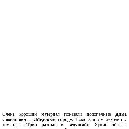
Очень хороший материал показали подопечные
Дима
Самойлова
–
«Медовый город»
. Помогали им девочки с
команды
«Трио разные и ведущий»
. Яркие образы,