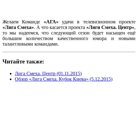
Желаем Команде
«АГА»
удачи в телевизионном проекте
«Лига Смеха»
. А что касается проекта
«Лиги Смеха. Центр»
,
то мы надеемся, что следующий сезон будет насыщен ещё
большим количеством качественного юмора и новыми
талантливыми командами.
Читайте также:
Лига Смеха. Центр (01.11.2015)
Обзор «Лига Смеха. Кубок Киева» (5.12.2015)