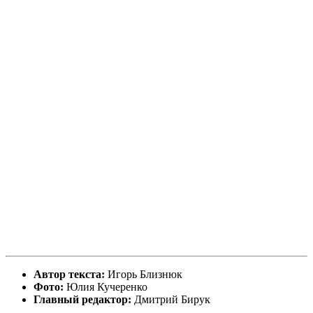
Автор текста:
Игорь Близнюк
Фото:
Юлия Кучеренко
Главный редактор:
Дмитрий Бирук