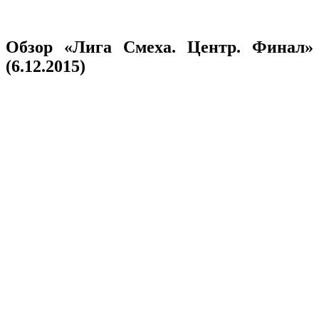
Обзор «Лига Смеха. Центр. Финал»
(6.12.2015)