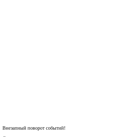
Внезапный поворот событий!