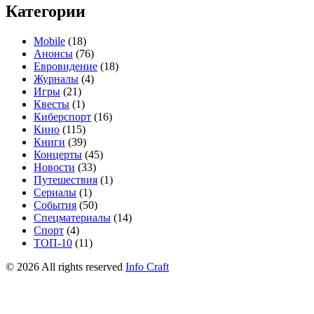
Категории
Mobile
(18)
Анонсы
(76)
Евровидение
(18)
Журналы
(4)
Игры
(21)
Квесты
(1)
Киберспорт
(16)
Кино
(115)
Книги
(39)
Концерты
(45)
Новости
(33)
Путешествия
(1)
Сериалы
(1)
События
(50)
Спецматериалы
(14)
Спорт
(4)
ТОП-10
(11)
©
2026
All rights reserved
Info Craft