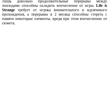
Лишь довольно продолжительные перерывы между
эпизодами способны охладить впечатление от игры.
Life is
Strange
требует от игрока внимательного и вдумчивого
прохождения, а перерывы в 2 месяца способны стереть с
памяти некоторые элементы, вредя при этом впечатлению от
сюжета.