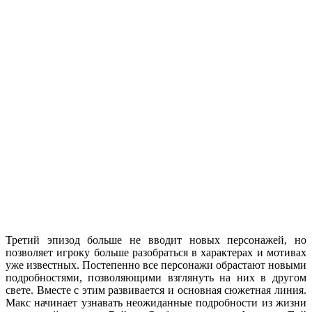
Третий эпизод больше не вводит новых персонажей, но
позволяет игроку больше разобраться в характерах и мотивах
уже известных. Постепенно все персонажи обрастают новыми
подробностями, позволяющими взглянуть на них в другом
свете. Вместе с этим развивается и основная сюжетная линия.
Макс начинает узнавать неожиданные подробности из жизни