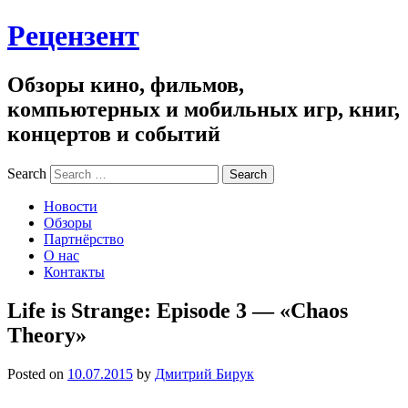
Рецензент
Обзоры кино, фильмов,
компьютерных и мобильных игр, книг,
концертов и событий
Search
Новости
Обзоры
Партнёрство
О нас
Контакты
Life is Strange: Episode 3 — «Chaos
Theory»
Posted on
10.07.2015
by
Дмитрий Бирук