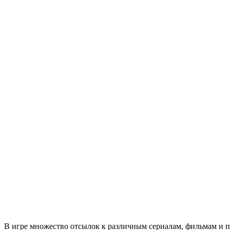
В игре множество отсылок к различным сериалам, фильмам и пр