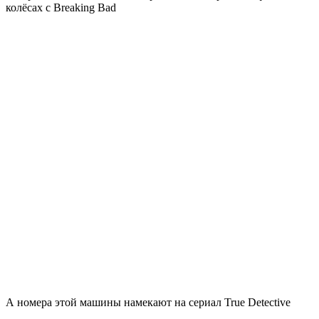
колёсах с Breaking Bad
А номера этой машины намекают на сериал True Detective