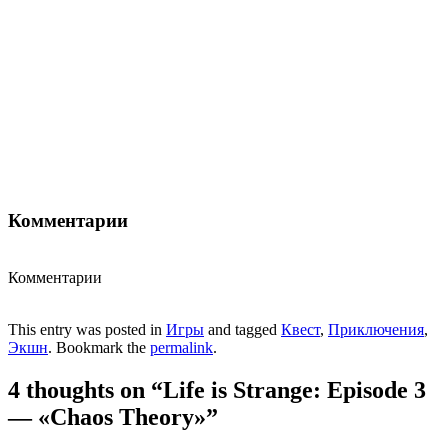
Комментарии
Комментарии
This entry was posted in
Игры
and tagged
Квест
,
Приключения
,
Экшн
. Bookmark the
permalink
.
4 thoughts on “
Life is Strange: Episode 3
— «Chaos Theory»
”