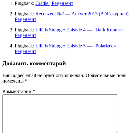
Pingback:
Cradle | Рецензент
Pingback:
Recenzent №7 — Август 2015 (PDF-журнал) |
Рецензент
Pingback:
Life is Strange: Episode 4 — «Dark Room» |
Рецензент
Pingback:
Life is Strange: Episode 5 — «Polarized» |
Рецензент
Добавить комментарий
Ваш адрес email не будет опубликован.
Обязательные поля
помечены
*
Комментарий
*