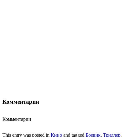
Комментарии
Комментарии
This entry was posted in
Кино
and tagged
Боевик
,
Триллер
,