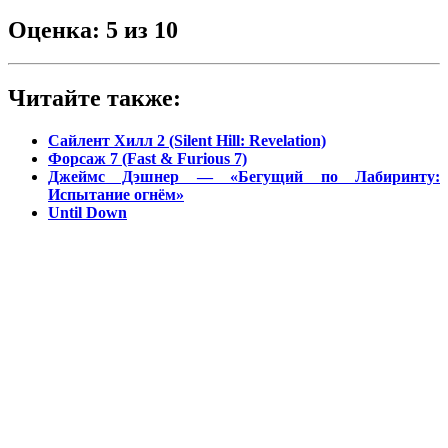
Оценка: 5 из 10
Читайте также:
Сайлент Хилл 2 (Silent Hill: Revelation)
Форсаж 7 (Fast & Furious 7)
Джеймс Дэшнер — «Бегущий по Лабиринту:
Испытание огнём»
Until Down