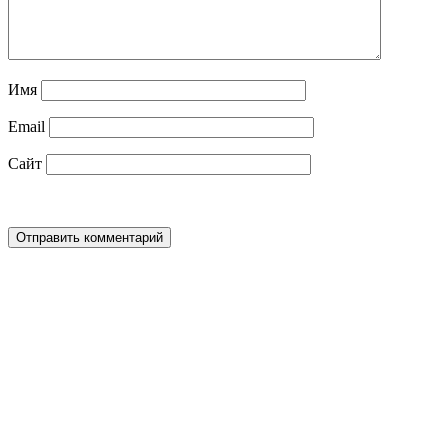
Имя
Email
Сайт