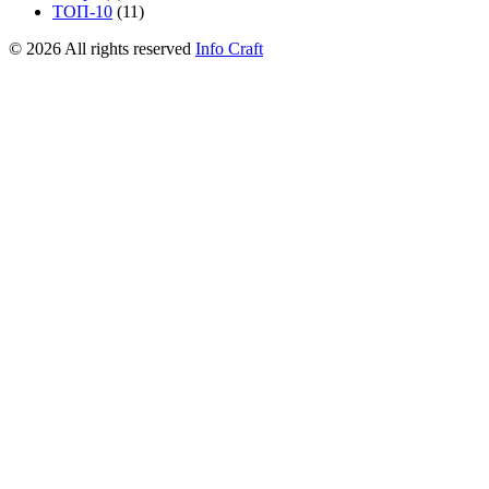
ТОП-10
(11)
©
2026
All rights reserved
Info Craft