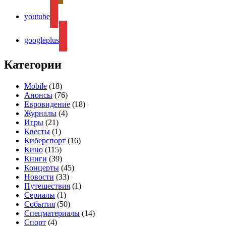
youtube
googleplus
Категории
Mobile
(18)
Анонсы
(76)
Евровидение
(18)
Журналы
(4)
Игры
(21)
Квесты
(1)
Киберспорт
(16)
Кино
(115)
Книги
(39)
Концерты
(45)
Новости
(33)
Путешествия
(1)
Сериалы
(1)
События
(50)
Спецматериалы
(14)
Спорт
(4)