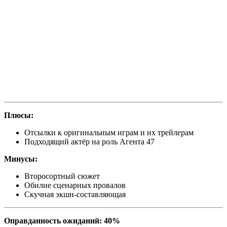
Плюсы:
Отсылки к оригинальным играм и их трейлерам
Подходящий актёр на роль Агента 47
Минусы:
Второсортный сюжет
Обилие сценарных провалов
Скучная экшн-составляющая
Оправданность ожиданий: 40%