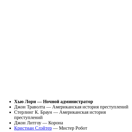
Хью Лори — Ночной администратор
Джон Траволта — Американская история преступлений
Стерлинг К. Браун — Американская история
преступлений
Джон Литгоу — Корона
Кристиан Слэйтер
— Мистер Робот