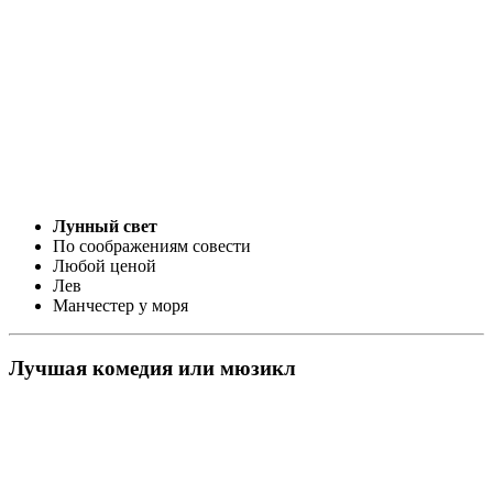
Лунный свет
По соображениям совести
Любой ценой
Лев
Манчестер у моря
Лучшая комедия или мюзикл