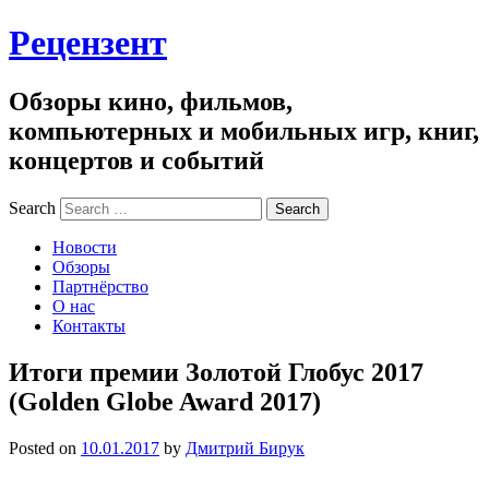
Рецензент
Обзоры кино, фильмов,
компьютерных и мобильных игр, книг,
концертов и событий
Search
Новости
Обзоры
Партнёрство
О нас
Контакты
Итоги премии Золотой Глобус 2017
(Golden Globe Award 2017)
Posted on
10.01.2017
by
Дмитрий Бирук