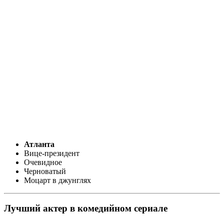
Атланта
Вице-президент
Очевидное
Черноватый
Моцарт в джунглях
Лучший актер в комедийном сериале