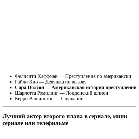
Фелисити Хаффман — Преступление по-американски
Райли Кио — Девушка по вызову
Сара Полсон — Американская история преступлений
Шарлотта Рэмплинг — Лондонский шпион
Керри Вашингтон — Слушание
Лучший актер второго плана в сериале, мини-
сериале или телефильме