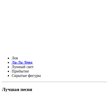
Лев
Ла-Ла Ленд
Лунный свет
Прибытие
Скрытые фигуры
Лучшая песня