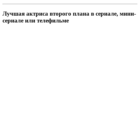
Лучшая актриса второго плана в сериале, мини-
сериале или телефильме