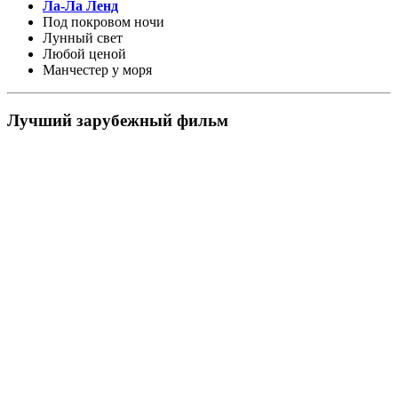
Ла-Ла Ленд
Под покровом ночи
Лунный свет
Любой ценой
Манчестер у моря
Лучший зарубежный фильм