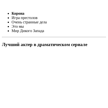
Корона
Игра престолов
Очень странные дела
Это мы
Мир Дикого Запада
Лучший актер в драматическом сериале