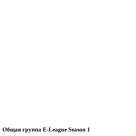
Общая
группа
E-League Season 1