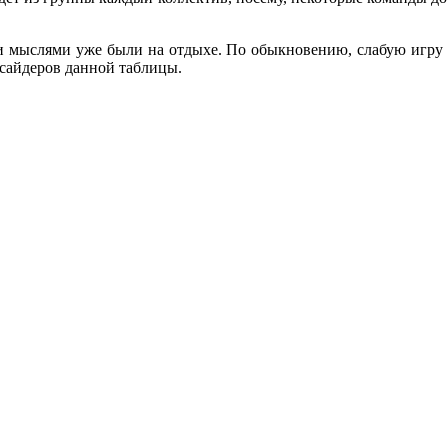
 мыслями уже были на отдыхе. По обыкновению, слабую игру
утсайдеров данной таблицы.