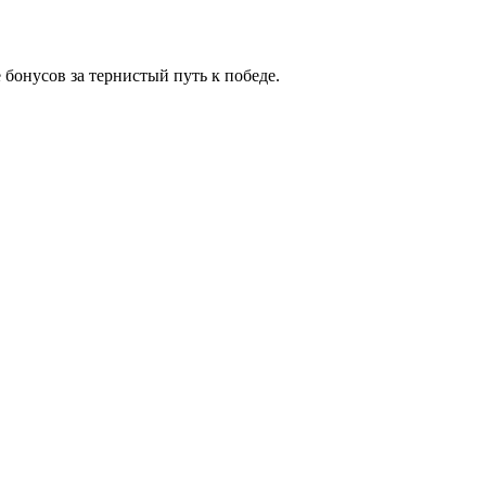
е бонусов за тернистый путь к победе.