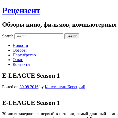
Рецензент
Обзоры кино, фильмов, компьютерных и
Search
Новости
Обзоры
Партнёрство
О нас
Контакты
E-LEAGUE Season 1
Posted on
30.08.2016
by
Константин Корецкий
E-LEAGUE Season 1
30 июля завершился первый в истории, самый длинный чемп