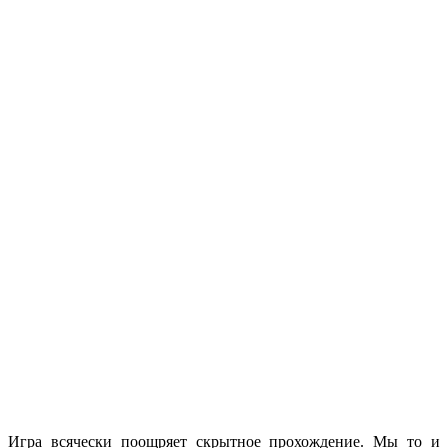
Игра всячески поощряет скрытное прохождение. Мы то и