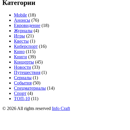
Категории
Mobile
(18)
Анонсы
(76)
Евровидение
(18)
Журналы
(4)
Игры
(21)
Квесты
(1)
Киберспорт
(16)
Кино
(115)
Книги
(39)
Концерты
(45)
Новости
(33)
Путешествия
(1)
Сериалы
(1)
События
(50)
Спецматериалы
(14)
Спорт
(4)
ТОП-10
(11)
©
2026
All rights reserved
Info Craft