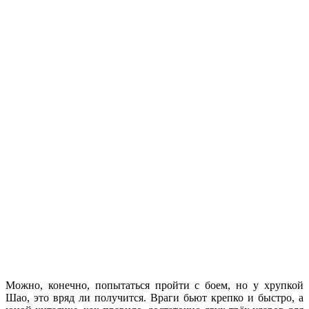
Можно, конечно, попытаться пройти с боем, но у хрупкой
Шао, это вряд ли получится. Враги бьют крепко и быстро, а