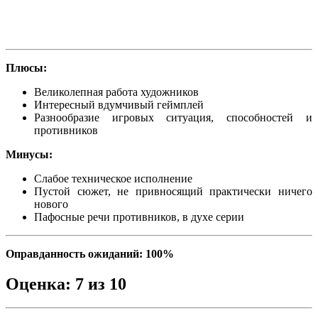
Плюсы:
Великолепная работа художников
Интересный вдумчивый геймплей
Разнообразие игровых ситуация, способностей и
противников
Минусы:
Слабое техническое исполнение
Пустой сюжет, не привносящий практически ничего
нового
Пафосные речи противников, в духе серии
Оправданность ожиданий: 100%
Оценка: 7 из 10