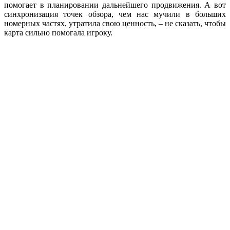
помогает в планировании дальнейшего продвижения. А вот
синхронизация точек обзора, чем нас мучили в больших
номерных частях, утратила свою ценность, – не сказать, чтобы
карта сильно помогала игроку.