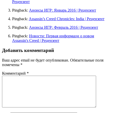
Рецензент
Pingback:
Анонсы ИГР: Январь 2016 | Рецензент
Pingback:
Assassin’s Creed Chronicles: India | Рецензент
Pingback:
Анонсы ИГР: Февраль 2016 | Рецензент
Pingback:
Новости: Первая информаци о новом
Assassin's Creed | Рецензент
Добавить комментарий
Ваш адрес email не будет опубликован.
Обязательные поля
помечены
*
Комментарий
*