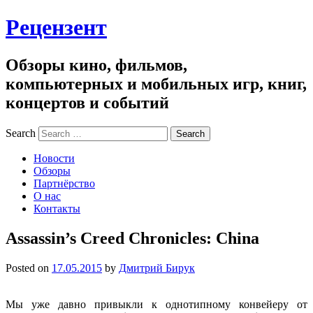
Рецензент
Обзоры кино, фильмов,
компьютерных и мобильных игр, книг,
концертов и событий
Search
Новости
Обзоры
Партнёрство
О нас
Контакты
Assassin’s Creed Chronicles: China
Posted on
17.05.2015
by
Дмитрий Бирук
Мы уже давно привыкли к однотипному конвейеру от