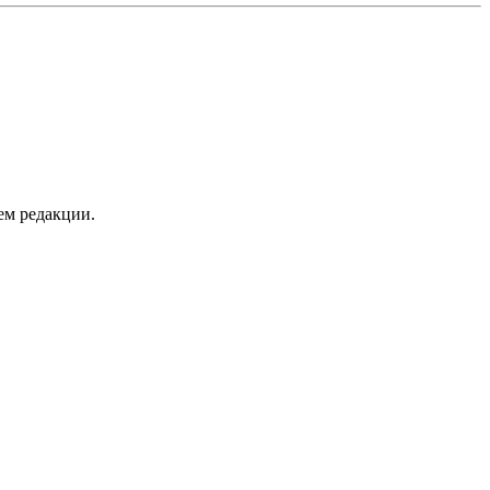
ем редакции.