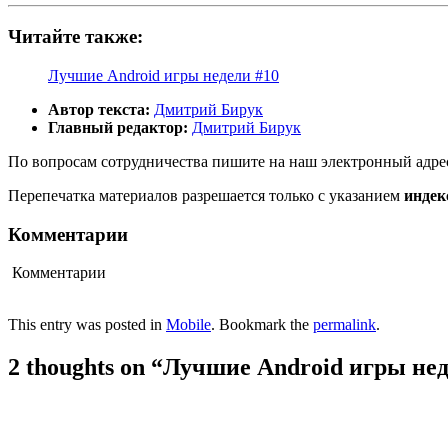
Читайте также:
Лучшие Android игры недели #10
Автор текста:
Дмитрий Бирук
Главный редактор:
Дмитрий Бирук
По вопросам сотрудничества пишите на наш электронный адре
Перепечатка материалов разрешается только с указанием
индек
Комментарии
Комментарии
This entry was posted in
Mobile
. Bookmark the
permalink
.
2 thoughts on “
Лучшие Android игры нед