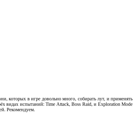
и, которых в игре довольно много, собирать лут, и применять
 видах испытаний: Time Attack, Boss Raid, и Exploration Mode
ей. Рекомендуем.