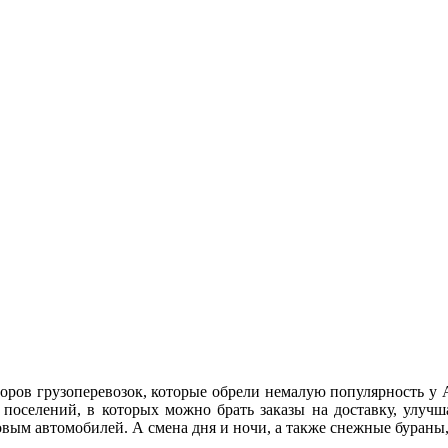
оров грузоперевозок, которые обрели немалую популярность у 
 поселений, в которых можно брать заказы на доставку, улучш
вым автомобилей. А смена дня и ночи, а также снежные бураны,