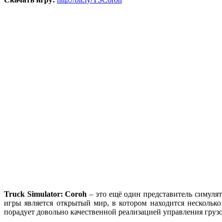
Truck Simulator: Coroh
– это ещё один представитель симулят
игры является открытый мир, в котором находится несколько
порадует довольно качественной реализацией управления грузо